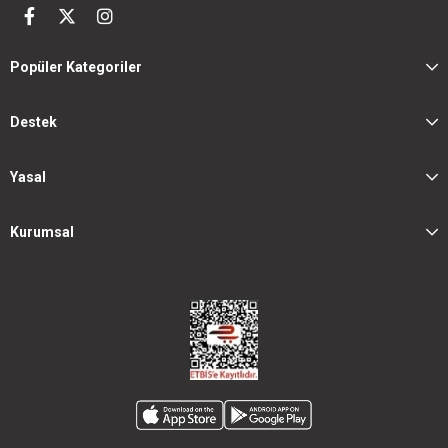
Popüler Kategoriler
Destek
Yasal
Kurumsal