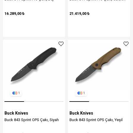
16.289,00 ₺
21.419,00 ₺
1
1
Buck Knives
Buck Knives
Buck 843 Sprint OPS Çakı, Siyah
Buck 843 Sprint OPS Çakı, Yeşil