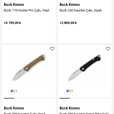
Buck Knives
Buck Knives
Buck 110 Hunter Pro Çakı, Yeşil
Buck 250 Saunter Çakı, Siyah
16.739,00 ₺
12.869,00 ₺
3
3
Buck Knives
Buck Knives
Buck 250 Saunter Çakı, Yeşil
Buck 250 Saunter Geniş Ağız Çakı,