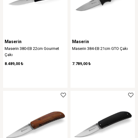
Maserin
Maserin
Maserin 380-EB 22cm Gourmet
Maserin 384-EB 21cm GTO Çakı
Çakı
8.489,00 ₺
7.789,00 ₺