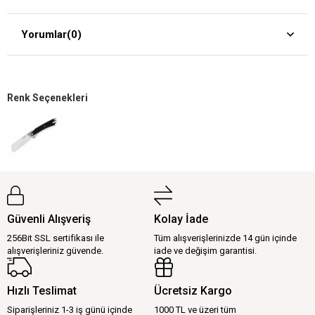
Yorumlar
(0)
Renk Seçenekleri
Güvenli Alışveriş
Kolay İade
256Bit SSL sertifikası ile
Tüm alışverişlerinizde 14 gün içinde
alışverişleriniz güvende.
iade ve değişim garantisi.
Hızlı Teslimat
Ücretsiz Kargo
Siparişleriniz 1-3 iş günü içinde
1000 TL ve üzeri tüm