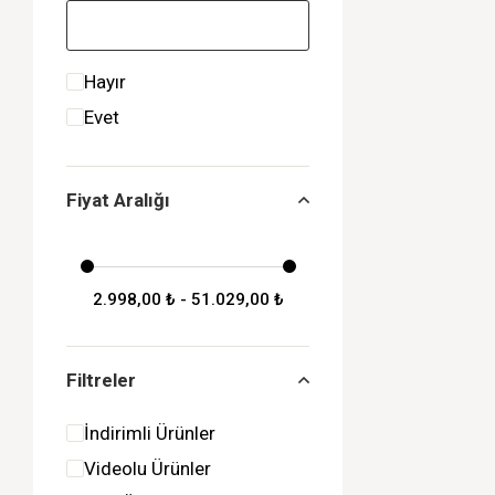
Hayır
Evet
Fiyat Aralığı
2.998,00 ₺ - 51.029,00 ₺
Filtreler
İndirimli Ürünler
Videolu Ürünler