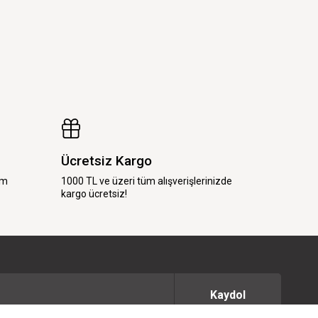
Ücretsiz Kargo
im
1000 TL ve üzeri tüm alışverişlerinizde
kargo ücretsiz!
Kaydol