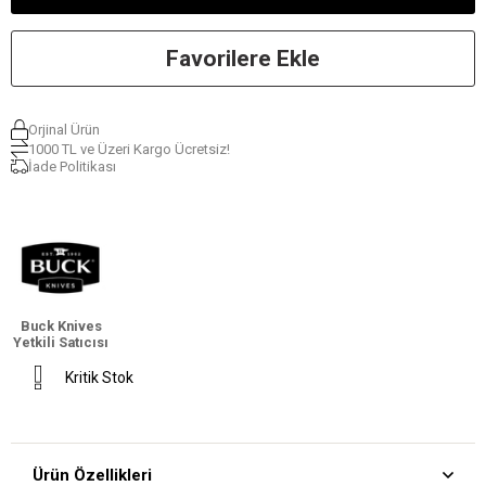
Favorilere Ekle
Orjinal Ürün
1000 TL ve Üzeri Kargo Ücretsiz!
İade Politikası
Buck Knives
Yetkili Satıcısı
Kritik Stok
Ürün Özellikleri