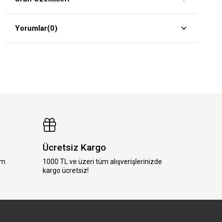
Yorumlar
(0)
Ücretsiz Kargo
im
1000 TL ve üzeri tüm alışverişlerinizde
kargo ücretsiz!