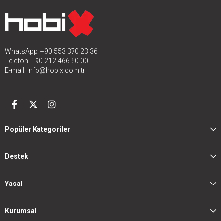
WhatsApp: +90 553 370 23 36
Telefon: +90 212 466 50 00
E-mail:
info@hobix.com.tr
Popüler Kategoriler
Destek
Yasal
Kurumsal