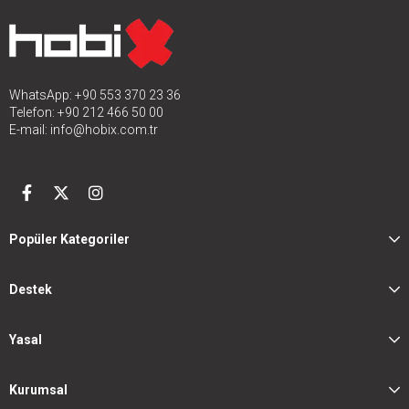
WhatsApp: +90 553 370 23 36
Telefon: +90 212 466 50 00
E-mail:
info@hobix.com.tr
Popüler Kategoriler
Destek
Yasal
Kurumsal