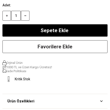
Favorilere Ekle
Orjinal Ürün
1000 TL ve Üzeri Kargo Ücretsiz!
İade Politikası
Kritik Stok
Ürün Özellikleri