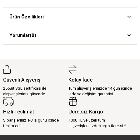
Ürün Özellikleri
Yorumlar
(0)
Güvenli Alışveriş
Kolay İade
256Bit SSL sertifikası ile
Tüm alışverişlerinizde 14 gün içinde
alışverişleriniz güvende.
iade ve değişim garantisi.
Hızlı Teslimat
Ücretsiz Kargo
Siparişleriniz 1-3 iş günü içinde
1000 TL ve üzeri tüm
teslim edilir.
alışverişlerinizde kargo ücretsiz!