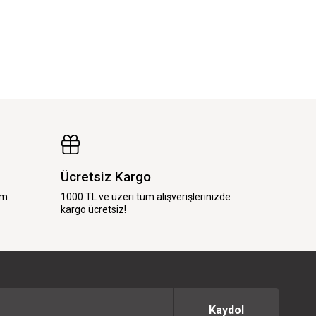
Ücretsiz Kargo
im
1000 TL ve üzeri tüm alışverişlerinizde
kargo ücretsiz!
Kaydol