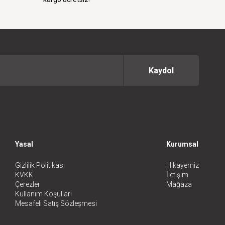
Kaydol
Yasal
Kurumsal
Gizlilik Politikası
Hikayemiz
KVKK
İletişim
Çerezler
Mağaza
Kullanım Koşulları
Mesafeli Satış Sözleşmesi