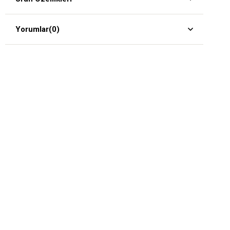
Yorumlar
(0)