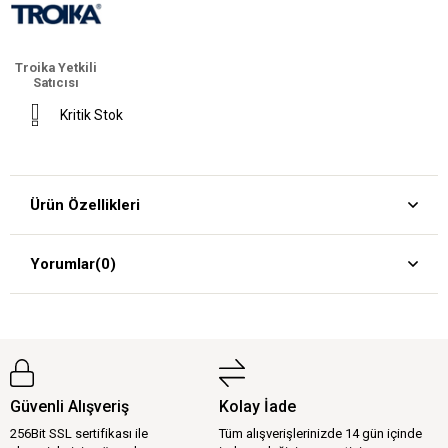
Troika Yetkili
Satıcısı
Kritik Stok
Ürün Özellikleri
Yorumlar
(0)
Güvenli Alışveriş
Kolay İade
256Bit SSL sertifikası ile
Tüm alışverişlerinizde 14 gün içinde