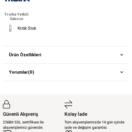
Troika Yetkili
Satıcısı
Kritik Stok
Ürün Özellikleri
Yorumlar
(0)
Güvenli Alışveriş
Kolay İade
256Bit SSL sertifikası ile
Tüm alışverişlerinizde 14 gün içinde
alışverişleriniz güvende.
iade ve değişim garantisi.