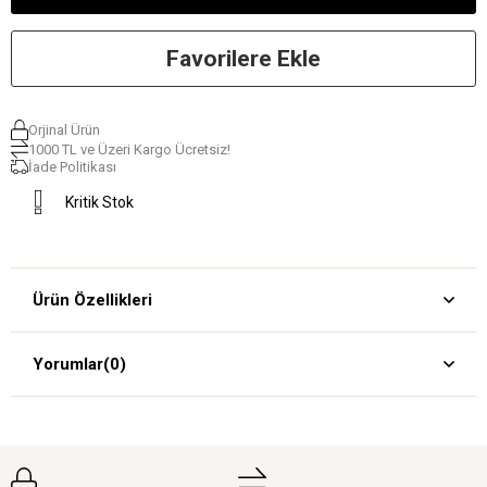
Favorilere Ekle
Orjinal Ürün
1000 TL ve Üzeri Kargo Ücretsiz!
İade Politikası
Kritik Stok
Ürün Özellikleri
Yorumlar
(0)