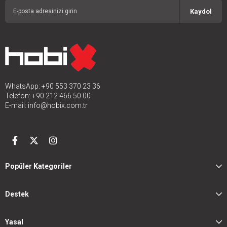
Kaydol
WhatsApp: +90 553 370 23 36
Telefon: +90 212 466 50 00
E-mail:
info@hobix.com.tr
Popüler Kategoriler
Destek
Yasal