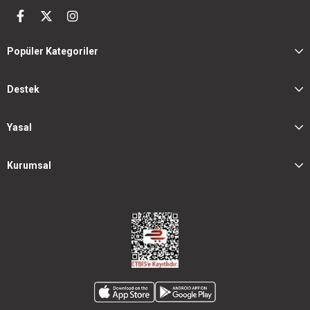
Popüler Kategoriler
Destek
Yasal
Kurumsal