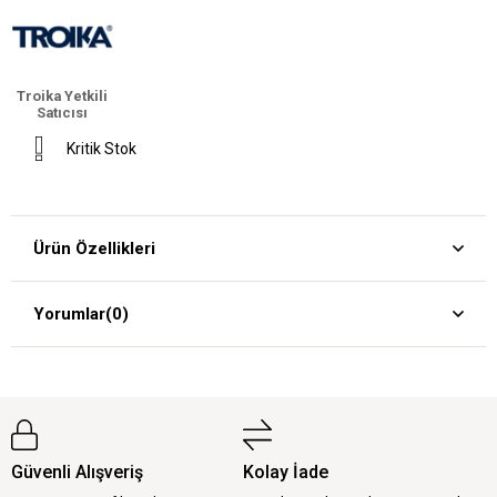
Troika Yetkili
Satıcısı
Kritik Stok
Ürün Özellikleri
Yorumlar
(0)
Güvenli Alışveriş
Kolay İade