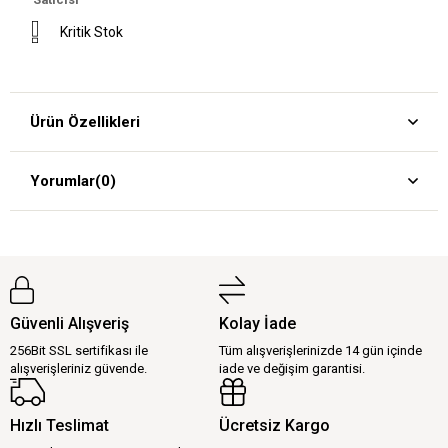
Kritik Stok
Ürün Özellikleri
Yorumlar
(0)
Güvenli Alışveriş
Kolay İade
256Bit SSL sertifikası ile
Tüm alışverişlerinizde 14 gün içinde
alışverişleriniz güvende.
iade ve değişim garantisi.
Hızlı Teslimat
Ücretsiz Kargo