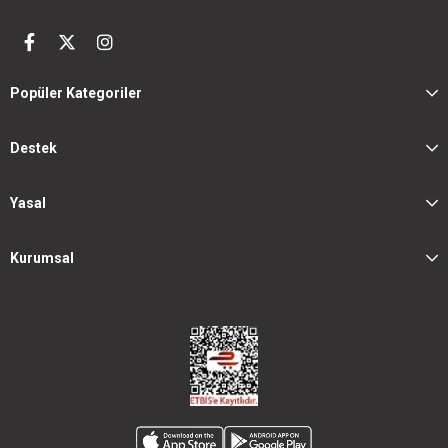
Popüler Kategoriler
Destek
Yasal
Kurumsal