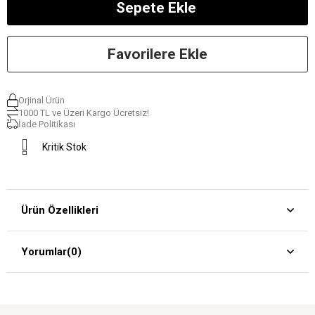
Favorilere Ekle
Orjinal Ürün
1000 TL ve Üzeri Kargo Ücretsiz!
İade Politikası
Kritik Stok
Ürün Özellikleri
Yorumlar
(0)