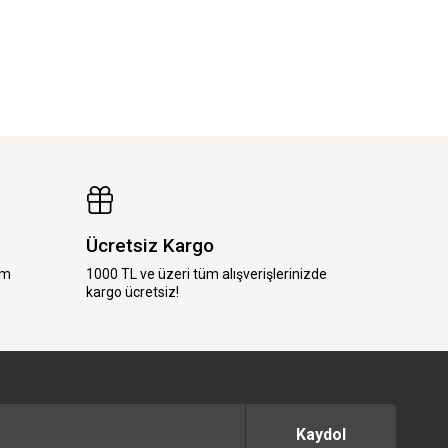
Ücretsiz Kargo
im
1000 TL ve üzeri tüm alışverişlerinizde
kargo ücretsiz!
Kaydol