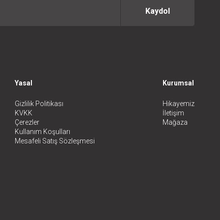
Kaydol
Yasal
Kurumsal
Gizlilik Politikası
Hikayemiz
KVKK
İletişim
Çerezler
Mağaza
Kullanım Koşulları
Mesafeli Satış Sözleşmesi