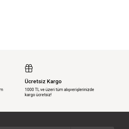
Ücretsiz Kargo
im
1000 TL ve üzeri tüm alışverişlerinizde
kargo ücretsiz!