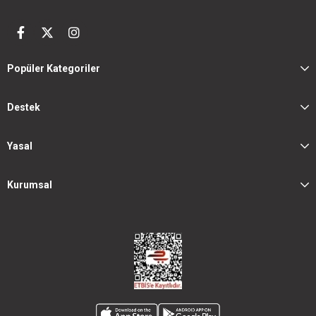
Popüler Kategoriler
Destek
Yasal
Kurumsal