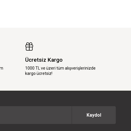
Ücretsiz Kargo
im
1000 TL ve üzeri tüm alışverişlerinizde
kargo ücretsiz!
Kaydol