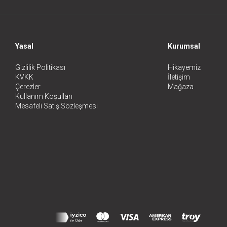
Yasal
Kurumsal
Gizlilik Politikası
Hikayemiz
KVKK
İletişim
Çerezler
Mağaza
Kullanım Koşulları
Mesafeli Satış Sözleşmesi