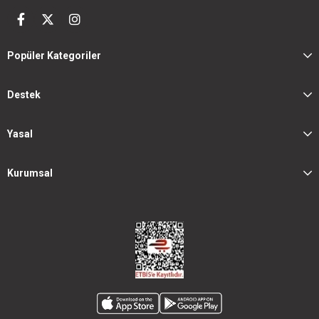
Popüler Kategoriler
Destek
Yasal
Kurumsal