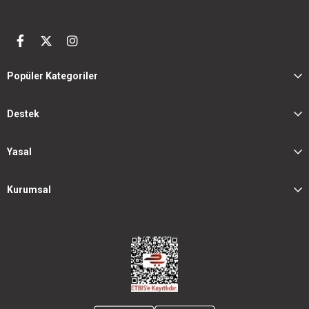
Popüler Kategoriler
Destek
Yasal
Kurumsal