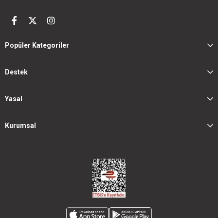
Popüler Kategoriler
Destek
Yasal
Kurumsal