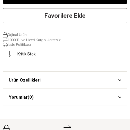
Favorilere Ekle
Orjinal Ürün
1000 TL ve Üzeri Kargo Ücretsiz!
İade Politikası
Kritik Stok
Ürün Özellikleri
Yorumlar
(0)