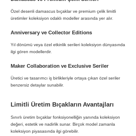
Özel desenli damascus bıçaklar ve premium çelik limitli
üretimler koleksiyon odaklı modeller arasında yer alır.
Anniversary ve Collector Editions
Yıl dönümü veya özel etkinlik serileri koleksiyon dünyasında
ilgi gören modellerdir.
Maker Collaboration ve Exclusive Seriler
Üretici ve tasarımcı iş birlikleriyle ortaya çıkan özel seriler
benzersiz detaylar sunabilir.
Limitli Üretim Bıçakların Avantajları
Sınırlı üretim bıçaklar fonksiyonelliğin yanında koleksiyon
değeri, estetik ve nadirlik sunar. Birçok model zamanla
koleksiyon piyasasında ilgi görebilir.